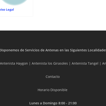
viso Legal
Disponemos de Servicios de Antenas en las Siguientes Localidade
Antenista Haygon
|
Antenista los Girasoles
|
Antenista Tangel
|
An
Contacto
Horario Disponible
Lunes a Domingo 8:00 - 21:00