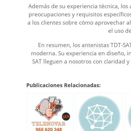
Además de su experiencia técnica, los 
preocupaciones y requisitos específic
a los clientes sobre cómo aprovechar a
el uso d
En resumen, los antenistas TDT-SAT
moderna. Su experiencia en diseño, i
SAT lleguen a nosotros con claridad y
Publicaciones Relacionadas: