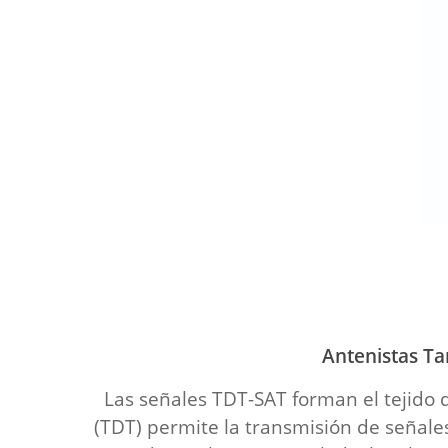
Antenistas Ta
Las señales TDT-SAT forman el tejido d
(TDT) permite la transmisión de señale