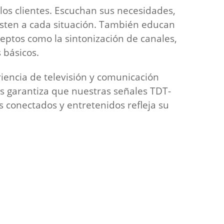
los clientes. Escuchan sus necesidades,
usten a cada situación. También educan
eptos como la sintonización de canales,
 básicos.
iencia de televisión y comunicación
s garantiza que nuestras señales TDT-
s conectados y entretenidos refleja su